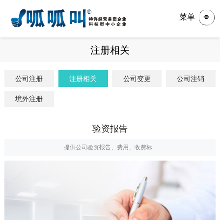
菜单
注册相关
公司注册
注册相关
公司变更
公司注销
境外注册
验资报告
提供公司验资报告、费用、收费标...