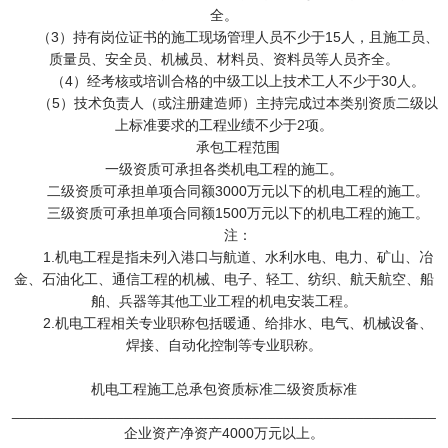
全。
（3）持有岗位证书的施工现场管理人员不少于15人，且施工员、
质量员、安全员、机械员、材料员、资料员等人员齐全。
（4）经考核或培训合格的中级工以上技术工人不少于30人。
（5）技术负责人（或注册建造师）主持完成过本类别资质二级以
上标准要求的工程业绩不少于2项。
承包工程范围
一级资质可承担各类机电工程的施工。
二级资质可承担单项合同额3000万元以下的机电工程的施工。
三级资质可承担单项合同额1500万元以下的机电工程的施工。
注：
1.机电工程是指未列入港口与航道、水利水电、电力、矿山、冶
金、石油化工、通信工程的机械、电子、轻工、纺织、航天航空、船
舶、兵器等其他工业工程的机电安装工程。
2.机电工程相关专业职称包括暖通、给排水、电气、机械设备、
焊接、自动化控制等专业职称。
机电工程施工总承包资质标准二级资质标准
_____________________________________________________
企业资产净资产4000万元以上。