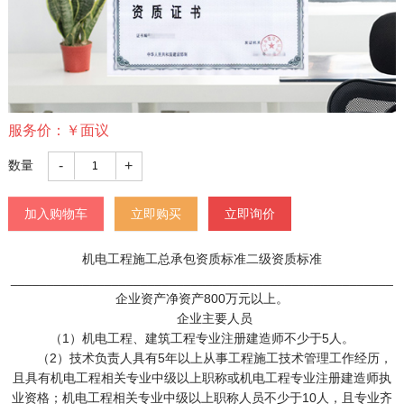
服务价：
￥
面议
-
+
数量
加入购物车
立即购买
立即询价
机电工程施工总承包资质标准二级资质标准
_____________________________________________________
企业资产 净资产800万元以上。
企业主要人员
（1）机电工程、建筑工程专业注册建造师不少于5人。
（2）技术负责人具有5年以上从事工程施工技术管理工作经历，
且具有机电工程相关专业中级以上职称或机电工程专业注册建造师执
业资格；机电工程相关专业中级以上职称人员不少于10人，且专业齐