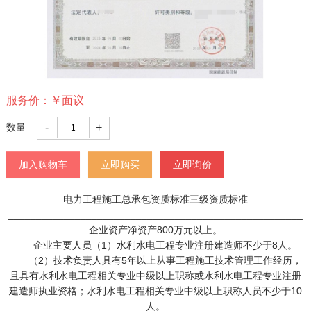
服务价：
￥
面议
-
+
数量
加入购物车
立即购买
立即询价
电力工程施工总承包资质标准三级资质标准
_____________________________________________________
企业资产净资产800万元以上。
企业主要人员（1）水利水电工程专业注册建造师不少于8人。
（2）技术负责人具有5年以上从事工程施工技术管理工作经历，
且具有水利水电工程相关专业中级以上职称或水利水电工程专业注册
建造师执业资格；水利水电工程相关专业中级以上职称人员不少于10
人。