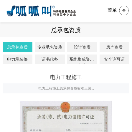
菜单
总承包资质
总承包资质
专业承包资质
设计资质
房产资质
电力承装修
证书代办
系统集成资质/
安全许可证
安防
电力工程施工
电力工程施工总承包资质标准三级...