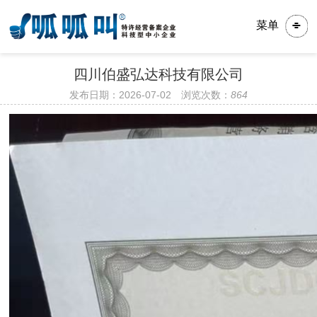
菜单
四川伯盛弘达科技有限公司
发布日期：2026-07-02 浏览次数：
864