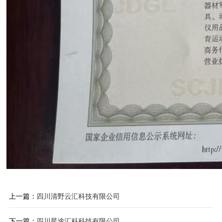
上一篇：
四川清野云汇科技有限公司
下一篇：
四川星途汇科科技有限公司