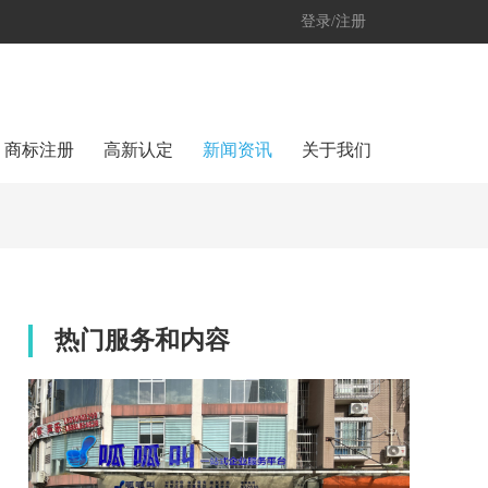
登录/注册
商标注册
高新认定
新闻资讯
关于我们
热门服务和内容