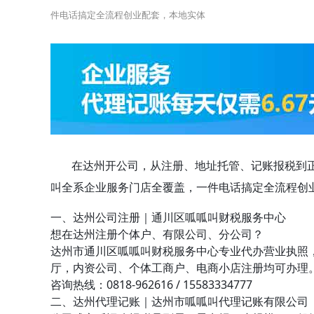
件电话搞定全流程创业配套，本地实体
在达州开公司，从注册、地址托管、记账报税到
叫全系企业服务门店全覆盖
，一件电话搞定全流程创
一、达州公司注册｜通川区呱呱叫财税服务中心
想在达州注册个体户、有限公司、分公司？
达州市通川区呱呱叫财税服务中心专业代办营业执照
厅，内资公司、个体工商户、电商小店注册均可办理
咨询热线：
0818-962616 / 15583334777
二、达州代理记账｜达州市呱呱叫代理记账有限公司