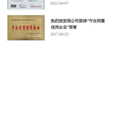
2022-09-07
热烈祝贺我公司获得“守合同重
信用企业”荣誉
2017-08-25