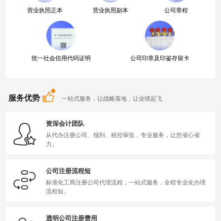
营业执照正本
营业执照副本
公司章程
统一社会信用代码证明
公司印章及印鉴存留卡
服务优势
一站式服务，让战略落地，让业绩起飞
资深会计团队
从代办注册公司、报到、税控审批，专业服务，让您省心省
力。
公司注册流程短
标准化工商注册公司代理流程，一站式服务，全程专业化办理
流程短。
透明公司注册费用