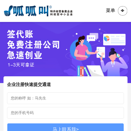
菜单
企业注册快速提交通道