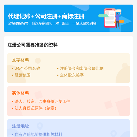
注册公司需要准备的资料
文字材料
3-5个公司名称
注册资金和出资金额比例
经营范围
全体股东签字
实体材料
法人、股东、监事身份证复印件
法人身份证原件（刻章）
注册地址
自有注册地址提供相关材料