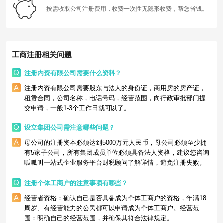
按需收取公司注册费用，收费一次性无隐形收费，帮您省钱。
工商注册相关问题
注册内资有限公司需要什么资料？
注册内资有限公司需要股东与法人的身份证，商用房的房产证，
租赁合同，公司名称，电话号码，经营范围，向行政审批部门提
交申请，一般1-3个工作日就可以了。
设立集团公司需注意哪些问题？
母公司的注册资本必须达到5000万元人民币，母公司必须至少拥
有5家子公司，所有集团成员单位必须具备法人资格，建议您咨询
呱呱叫一站式企业服务平台财税顾问了解详情，避免注册失败。
注册个体工商户的注意事项有哪些？
经营者资格：确认自己是否具备成为个体工商户的资格，年满18
周岁、有经营能力的公民都可以申请成为个体工商户。经营范
围：明确自己的经营范围，并确保其符合法律规定。