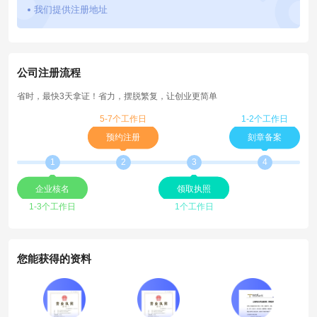
我们提供注册地址
公司注册流程
省时，最快3天拿证！省力，摆脱繁复，让创业更简单
5-7个工作日
1-2个工作日
预约注册
刻章备案
1
2
3
4
企业核名
领取执照
1-3个工作日
1个工作日
您能获得的资料