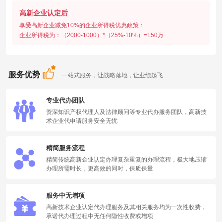
高新企业认定后
享受高新企业减免10%的企业所得税优惠政策：
企业所得税为：（2000-1000）*（25%-10%）=150万
服务优势
一站式服务，让战略落地，让业绩起飞
专业代办团队
资深知识产权代理人及法律顾问等专业代办服务团队，高新技
术企业代申请服务安全无忧
精简服务流程
精简传统高新企业认定办理复杂重复的办理流程，极大地压缩
办理所需时长，更高效的同时，保质保量
服务中无增项
高新技术企业认定代办理服务及其相关服务均为一次性收费，
承诺代办理过程中无任何隐性收费或增项