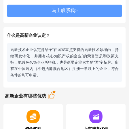
什么是高新企业认定？
高新技术企业认定是给予“在国家重点支持的高新技术领域内，持
续研发转化，并拥有核心知识产权的企业”的荣誉资质和政策支
持，能减免40%企业所得税，也是彰显企业实力的“国”字招牌。所
有在中国境内（不包括港澳台地区）注册一年以上的企业，符合
条件的均可申请。
高新企业有哪些优势
资金奖励
上市培育优先