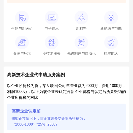
生物与新医药
电子信息
新材料
新能源与节能
资源与环境
高技术服务
先进制造与自动化
航空航天
高新技术企业代申请服务案例
以企业所得税为例，某互联网公司年营业额为2000万，费用1000万，
利润1000万，以下为该企业未认定高新企业资格与认定后所要缴纳的
企业所得税的对比
高新企业认定前
按照正常情况下，该企业需要交企业所得税为：
（2000-1000）*25%=250万