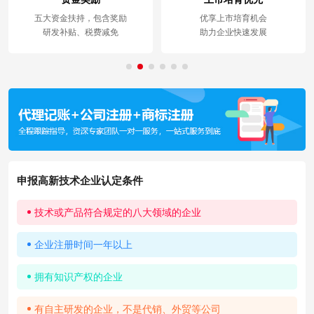
五大资金扶持，包含奖励
优享上市培育机会
研发补贴、税费减免
助力企业快速发展
申报高新技术企业认定条件
技术或产品符合规定的八大领域的企业
企业注册时间一年以上
拥有知识产权的企业
有自主研发的企业，不是代销、外贸等公司