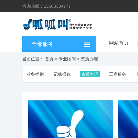
咨询热线：15583334777
网站首页
全部服务
当前位置：
首页
>
专业顾问
>
资质办理
业务类别：
记账报税
资质办理
工商服务