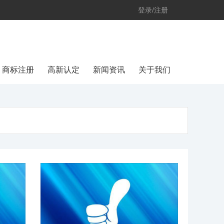
登录/注册
商标注册
高新认定
新闻资讯
关于我们