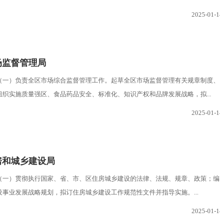
2025-01-1
场监督管理局
（一）负责全区市场综合监督管理工作。起草全区市场监督管理有关规章制度、
织实施质量强区、食品药品安全、标准化、知识产权和品牌发展战略，拟...
2025-01-1
房和城乡建设局
（一）贯彻执行国家、省、市、区住房城乡建设的法律、法规、规章、政策；编
事业发展战略规划，拟订住房城乡建设工作规范性文件并指导实施。...
2025-01-1