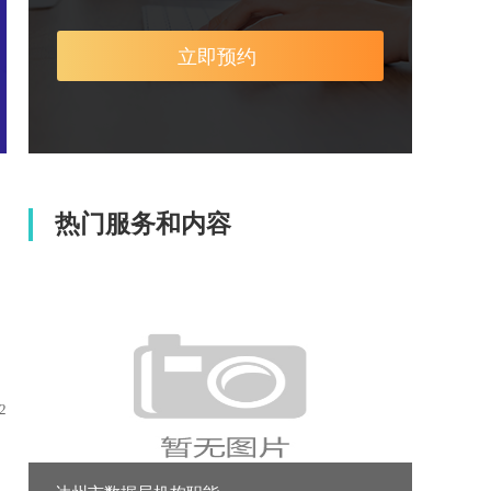
热门服务和内容
2