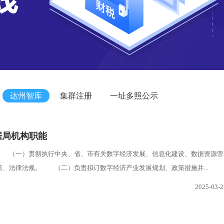
达州智库
集群注册
一址多照公示
据局机构职能
 （一）贯彻执行中央、省、市有关数字经济发展、信息化建设、数据资源管
策、法律法规。 （二）负责拟订数字经济产业发展规划、政策措施并...
2025-03-2