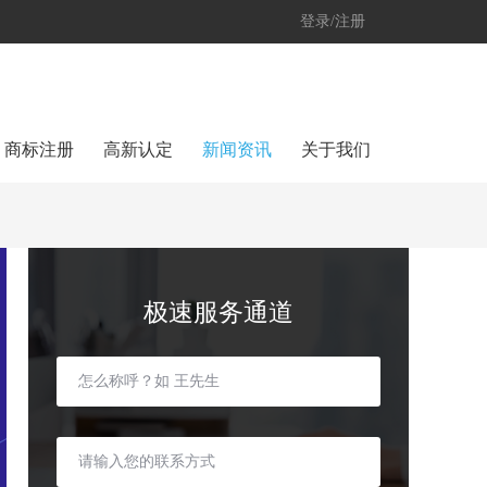
登录/注册
商标注册
高新认定
新闻资讯
关于我们
极速服务通道