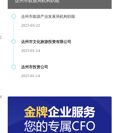
达州市数据局机构职能
达州市能源产业发展局机构职能
2025-03-22
2
达州市文化旅游投资有限公司
2025-01-14
达州市投资公司
2025-01-14
4