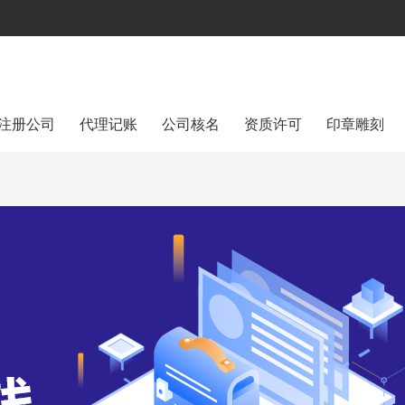
注册公司
代理记账
公司核名
资质许可
印章雕刻