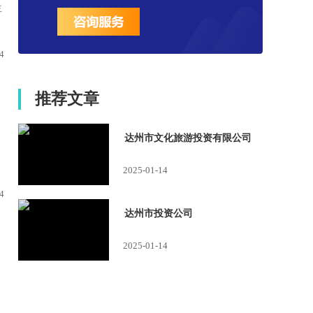
主
4
推荐文章
达州市文化旅游投资有限公司
2025-01-14
4
达州市投资公司
2025-01-14