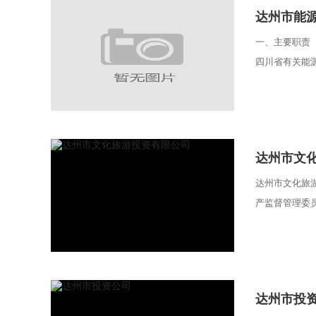
达州市能
一、主要职责
四川省有关能源
达州市文
达州市文化旅
产监督管理委员
达州市投