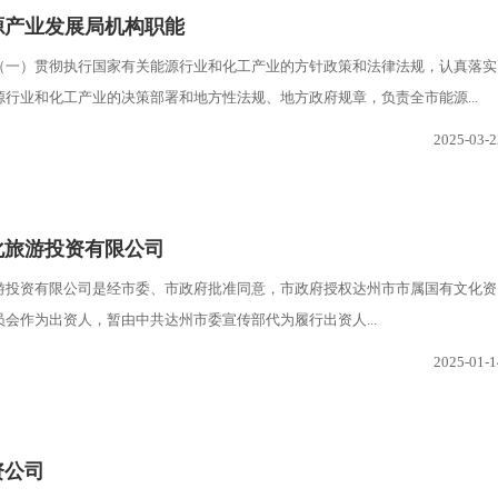
源产业发展局机构职能
（一）贯彻执行国家有关能源行业和化工产业的方针政策和法律法规，认真落实
行业和化工产业的决策部署和地方性法规、地方政府规章，负责全市能源...
2025-03-2
化旅游投资有限公司
游投资有限公司是经市委、市政府批准同意，市政府授权达州市市属国有文化资
会作为出资人，暂由中共达州市委宣传部代为履行出资人...
2025-01-1
资公司