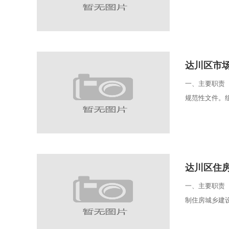
达川区市
一、主要职责
规范性文件。组
达川区住
一、主要职责
制住房城乡建设