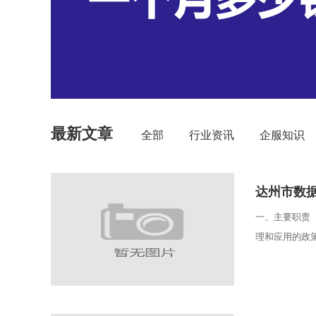
最新文章
全部
行业资讯
企服知识
达州市数
一、主要职责
理和应用的政