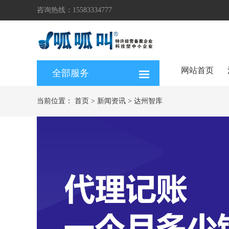
咨询热线：15583334777
网站首页
全部服务
当前位置：
首页
>
新闻资讯
>
达州智库