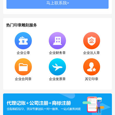
热门印章雕刻服务
企业公章
企业财务章
企业法人章
企业合同章
企业发票章
其它印章