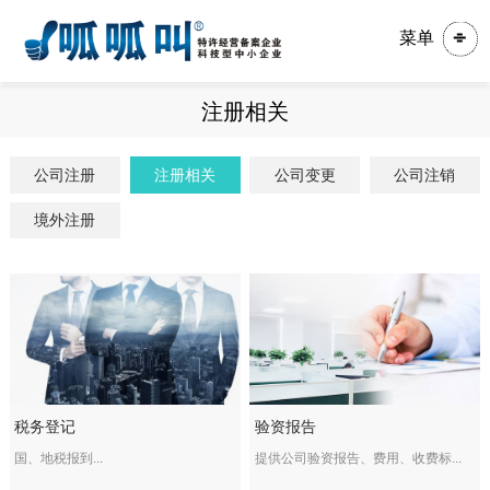
菜单
注册相关
公司注册
注册相关
公司变更
公司注销
境外注册
税务登记
验资报告
国、地税报到...
提供公司验资报告、费用、收费标...